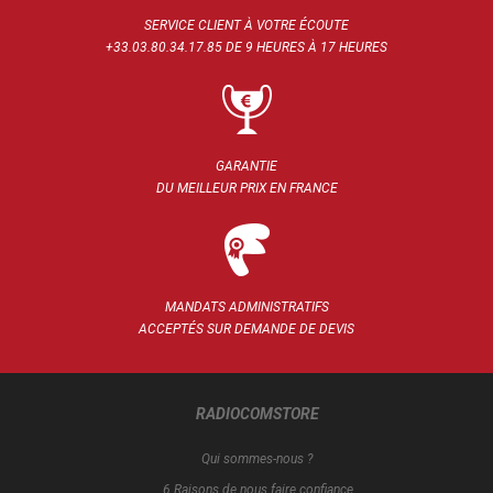
SERVICE CLIENT À VOTRE ÉCOUTE
+33.03.80.34.17.85 DE 9 HEURES À 17 HEURES
GARANTIE
DU MEILLEUR PRIX EN FRANCE
MANDATS ADMINISTRATIFS
ACCEPTÉS SUR DEMANDE DE DEVIS
RADIOCOMSTORE
Qui sommes-nous ?
6 Raisons de nous faire confiance