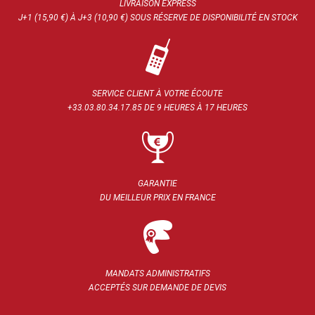
LIVRAISON EXPRESS
J+1 (15,90 €) À J+3 (10,90 €) SOUS RÉSERVE DE DISPONIBILITÉ EN STOCK
SERVICE CLIENT À VOTRE ÉCOUTE
+33.03.80.34.17.85 DE 9 HEURES À 17 HEURES
GARANTIE
DU MEILLEUR PRIX EN FRANCE
MANDATS ADMINISTRATIFS
ACCEPTÉS SUR DEMANDE DE DEVIS