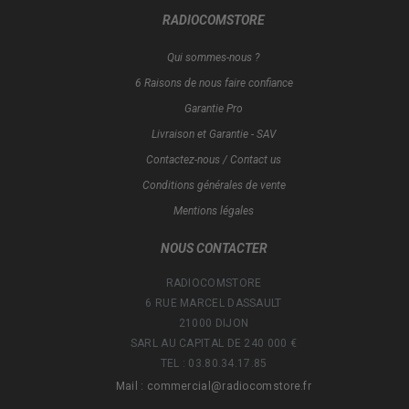
RADIOCOMSTORE
Qui sommes-nous ?
6 Raisons de nous faire confiance
Garantie Pro
Livraison et Garantie - SAV
Contactez-nous / Contact us
Conditions générales de vente
Mentions légales
NOUS CONTACTER
RADIOCOMSTORE
6 RUE MARCEL DASSAULT
21000 DIJON
SARL AU CAPITAL DE 240 000 €
TEL : 03.80.34.17.85
Mail : commercial@radiocomstore.fr