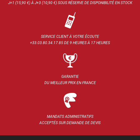
J+1 (15,90 €) À J+3 (10,90 €) SOUS RÉSERVE DE DISPONIBILITÉ EN STOCK
SERVICE CLIENT À VOTRE ÉCOUTE
+33.03.80.34.17.85 DE 9 HEURES À 17 HEURES
GARANTIE
DU MEILLEUR PRIX EN FRANCE
MANDATS ADMINISTRATIFS
ACCEPTÉS SUR DEMANDE DE DEVIS